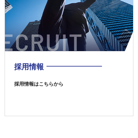
採用情報
採用情報はこちらから