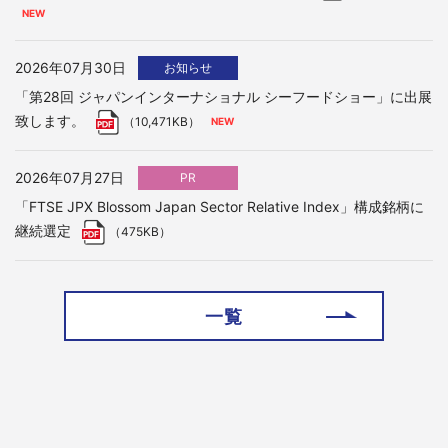
2026年07月30日
お知らせ
「第28回 ジャパンインターナショナル シーフードショー」に出展
致します。
（10,471KB）
2026年07月27日
PR
「FTSE JPX Blossom Japan Sector Relative Index」構成銘柄に
継続選定
（475KB）
一覧