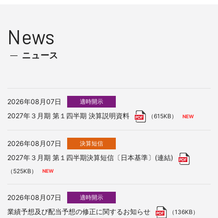
News
ニュース
2026年08月07日
適時開示
2027年３月期 第１四半期 決算説明資料
（615KB）
2026年08月07日
決算短信
2027年３月期 第１四半期決算短信〔日本基準〕(連結)
（525KB）
2026年08月07日
適時開示
業績予想及び配当予想の修正に関するお知らせ
（136KB）