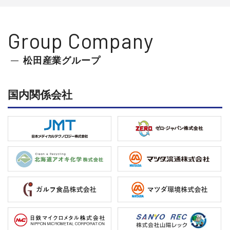
Group Company
松田産業グループ
国内関係会社