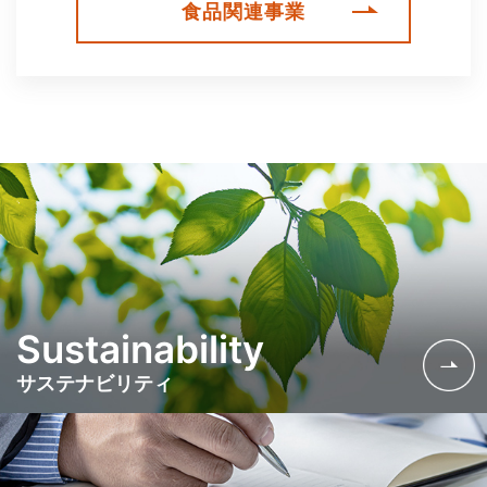
食品関連事業
Sustainability
サステナビリティ