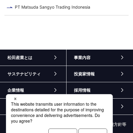
PT Matsuda Sangyo Trading Indonesia
松田産業とは
事業内容
サステナビリティ
投資家情報
企業情報
採用情報
ニュース
お問い合わせ
個人情報保護方針
情報セキュリティ基本方針
各種方針等
外部通報窓口
サイトマップ