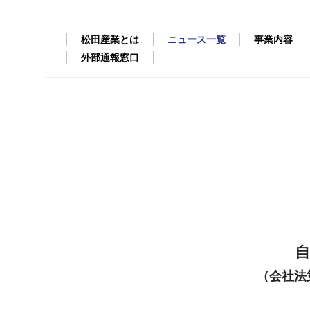
松田産業とは
ニュース一覧
事業内容
外部通報窓口
自
（会社法