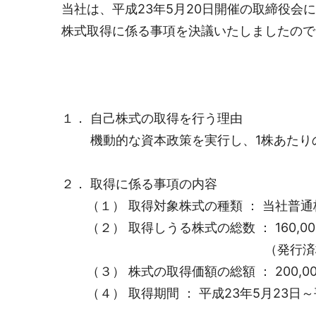
当社は、平成23年5月20日開催の取締役会
株式取得に係る事項を決議いたしましたので
－
１． 自己株式の取得を行う理由
機動的な資本政策を実行し、1株あたりの
２． 取得に係る事項の内容
（１） 取得対象株式の種類 ： 当社普通
（２） 取得しうる株式の総数 ： 160,0
（発行済株式総数（自己株式
（３） 株式の取得価額の総額 ： 200,0
（４） 取得期間 ： 平成23年5月23日～