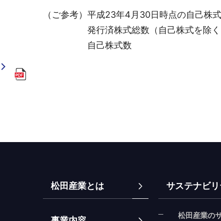
（ご参考）平成23年4月30日時点の自己株
発行済株式総数（自己株式を除く） 28,
自己株式数 790,
松田産業とは
サステナビリ
松田産業の
事業内容