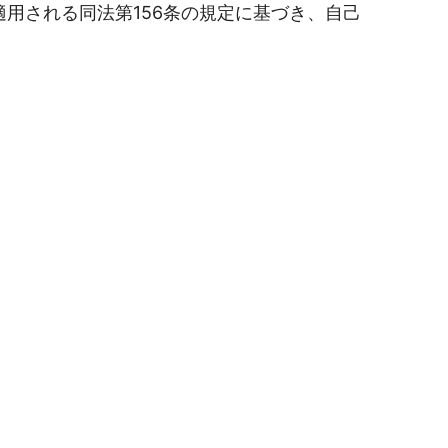
適用される同法第156条の規定に基づき、自己