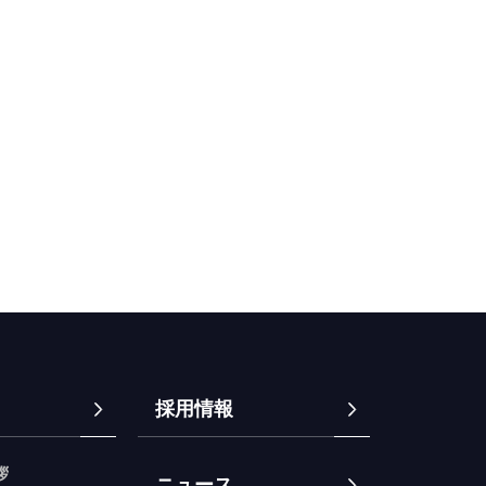
採用情報
拶
ニュース