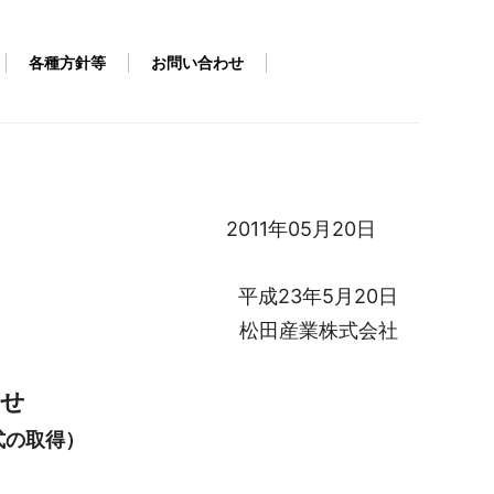
各種方針等
お問い合わせ
2011年05月20日
平成23年5月20日
松田産業株式会社
らせ
式の取得）