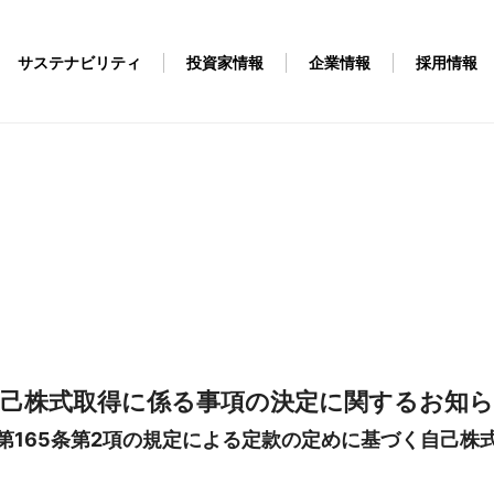
サステナビリティ
投資家情報
企業情報
採用情報
己株式取得に係る事項の決定に関するお知
第165条第2項の規定による定款の定めに基づく自己株