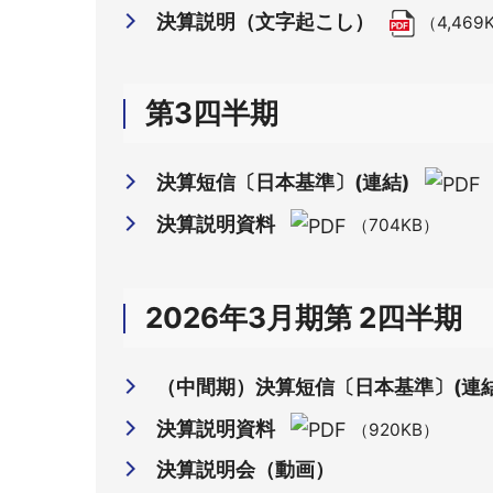
決算説明（文字起こし）
（4,469
第3四半期
決算短信〔日本基準〕(連結)
決算説明資料
（704KB）
2026年3月期第 2四半期
（中間期）決算短信〔日本基準〕(連結
決算説明資料
（920KB）
決算説明会（動画）