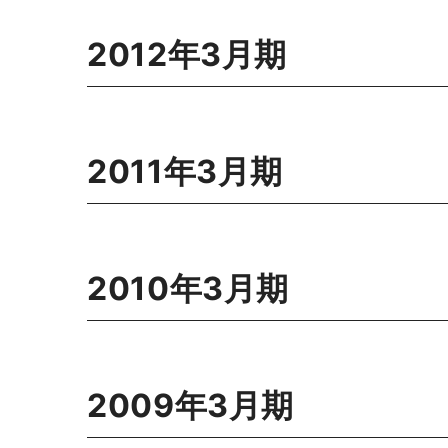
2012年3月期
2011年3月期
2010年3月期
2009年3月期