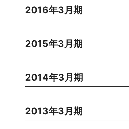
2016年3月期
2015年3月期
2014年3月期
2013年3月期