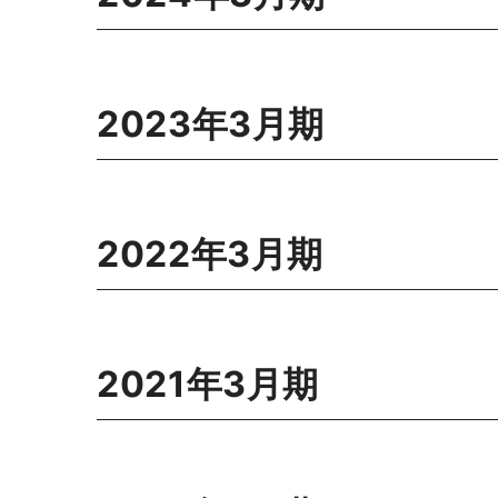
2023年3月期
2022年3月期
2021年3月期