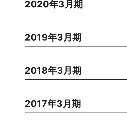
2020年3月期
2019年3月期
2018年3月期
2017年3月期