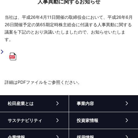
人事異動に関するお知らせ
当社は、平成26年4月11日開催の取締役会において、平成26年6月
26日開催予定の第65期定時株主総会に付議する人事異動に関する
議案を下記のとおり決議いたしましたので、お知らせいたしま
す。
詳細はPDFファイルをご参照ください。
松田産業とは
事業内容
サステナビリティ
投資家情報
企業情報
採用情報