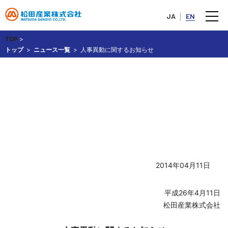
JA
EN
TOP
>
トップ
ニュース一覧
人事異動に関するお知らせ
人事異動に関するお知らせ
2014年04月11日
平成26年4月11日
松田産業株式会社