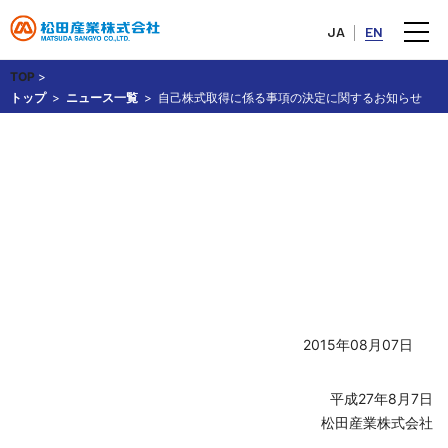
JA
EN
TOP
>
トップ
ニュース一覧
自己株式取得に係る事項の決定に関するお知らせ
自己株式取得に係る事項の決定
に関するお知らせ
2015年08月07日
平成27年8月7日
松田産業株式会社