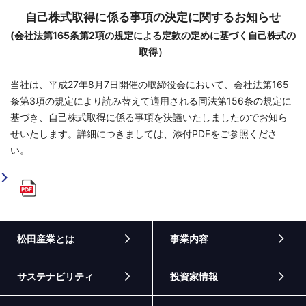
自己株式取得に係る事項の決定に関するお知らせ
(会社法第165条第2項の規定による定款の定めに基づく自己株式の
取得）
当社は、平成27年8月7日開催の取締役会において、会社法第165
条第3項の規定により読み替えて適用される同法第156条の規定に
基づき、自己株式取得に係る事項を決議いたしましたのでお知ら
せいたします。詳細につきましては、添付PDFをご参照くださ
い。
松田産業とは
事業内容
サステナビリティ
投資家情報