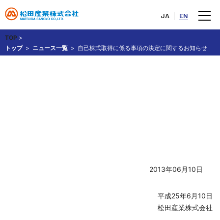
JA
EN
TOP
>
トップ
ニュース一覧
自己株式取得に係る事項の決定に関するお知らせ
自己株式取得に係る事項の決定
に関するお知らせ
2013年06月10日
平成25年6月10日
松田産業株式会社