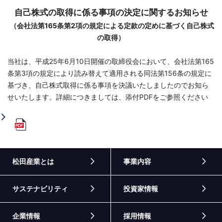
自己株式の取得に係る事項の決定に関するお知らせ
（会社法第165条第2項の規定による定款の定めに基づく自己株式
の取得）
当社は、平成25年6月10日開催の取締役会において、会社法第165
条第3項の規定により読み替えて適用される同法第156条の規定に
基づき、自己株式取得に係る事項を決議いたしましたのでお知ら
せいたします。詳細につきましては、添付PDFをご参照ください
松田産業とは
事業内容
サステナビリティ
投資家情報
企業情報
採用情報