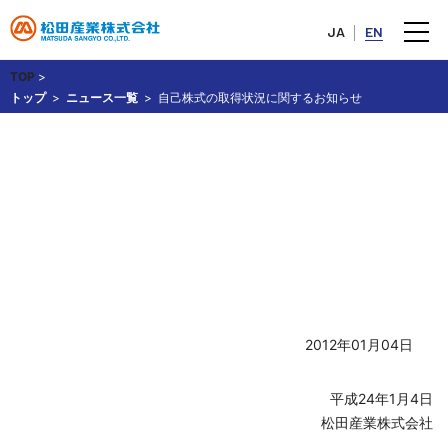
JA
EN
TOP
>
トップ
ニュース一覧
自己株式の取得状況に関するお知らせ
自己株式の取得状況に関するお
知らせ
2012年01月04日
平成24年1月4日
松田産業株式会社