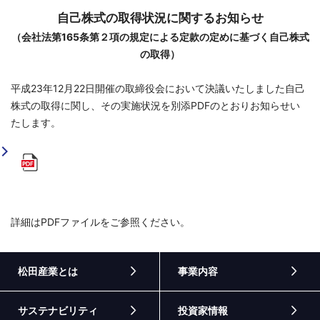
自己株式の取得状況に関するお知らせ
（会社法第165条第２項の規定による定款の定めに基づく自己株式
の取得）
平成23年12月22日開催の取締役会において決議いたしました自己
株式の取得に関し、その実施状況を別添PDFのとおりお知らせい
たします。
詳細はPDFファイルをご参照ください。
松田産業とは
事業内容
サステナビリティ
投資家情報