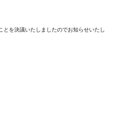
ることを決議いたしましたのでお知らせいたし