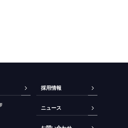
採用情報
拶
ニュース
お問い合わせ