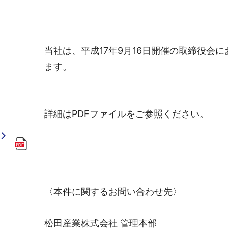
当社は、平成17年9月16日開催の取締役会
ます。
詳細はPDFファイルをご参照ください。
〈本件に関するお問い合わせ先〉
松田産業株式会社 管理本部