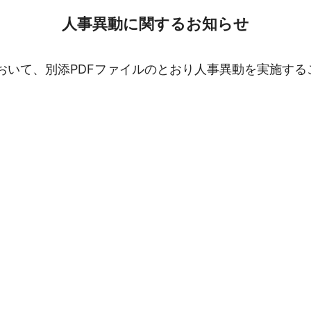
人事異動に関するお知らせ
において、別添PDFファイルのとおり人事異動を実施す