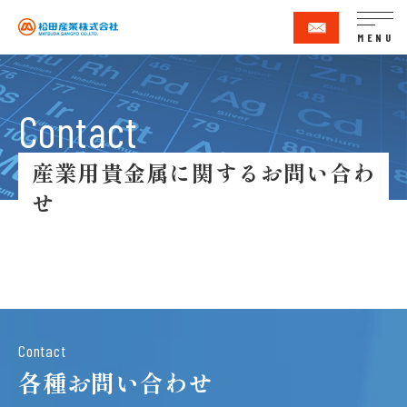
MENU
産業用貴金属に関するお問い合わ
せ
Contact
各種お問い合わせ