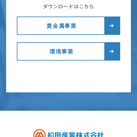
ダウンロードはこちら
貴金属事業
環境事業