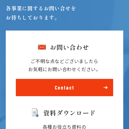
各事業に関するお問い合せを
お待ちしております。
English
繁體字
お問い合わせ
ご不明な点などございましたら
お気軽にお問い合わせください。
Contact
資料ダウンロード
各種お役立ち資料の