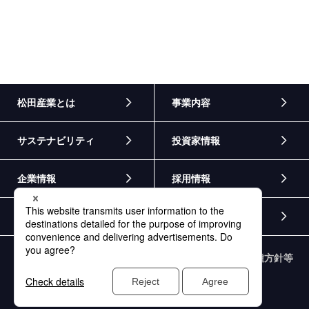
松田産業とは
事業内容
サステナビリティ
投資家情報
企業情報
採用情報
ニュース
お問い合わせ
個人情報保護方針
情報セキュリティ基本方針
各種方針等
外部通報窓口
サイトマップ