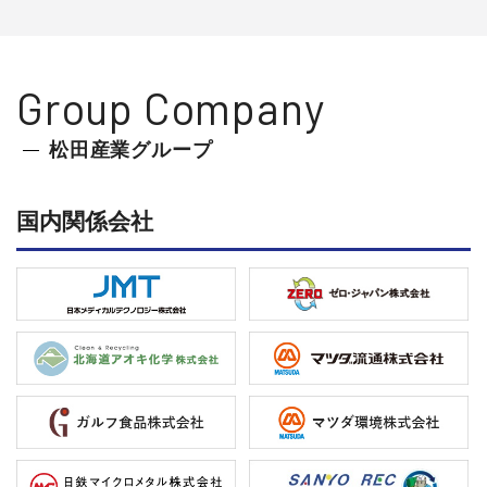
Group Company
松田産業グループ
国内関係会社