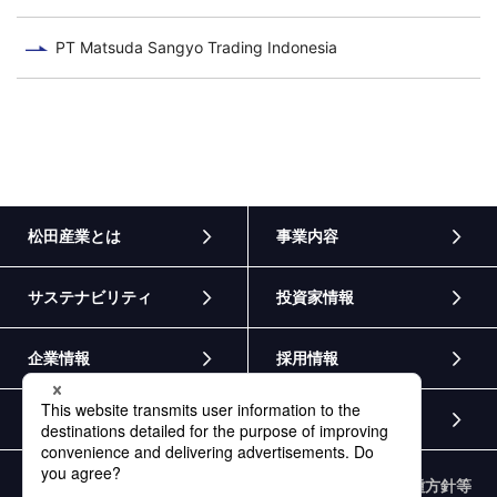
PT Matsuda Sangyo Trading Indonesia
松田産業とは
事業内容
サステナビリティ
投資家情報
企業情報
採用情報
ニュース
お問い合わせ
個人情報保護方針
情報セキュリティ基本方針
各種方針等