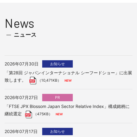
News
ニュース
2026年07月30日
お知らせ
「第28回 ジャパンインターナショナル シーフードショー」に出展
致します。
（10,471KB）
2026年07月27日
PR
「FTSE JPX Blossom Japan Sector Relative Index」構成銘柄に
継続選定
（475KB）
2026年07月17日
お知らせ