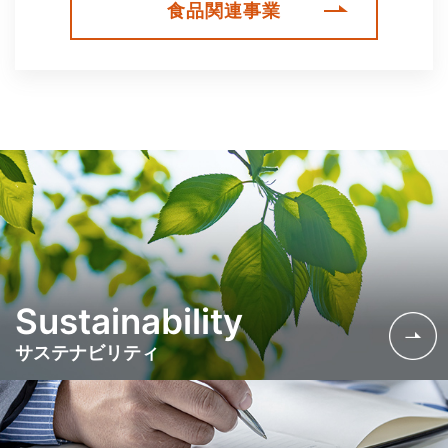
食品関連事業
Sustainability
サステナビリティ