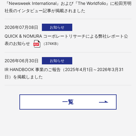
『Newsweek International』および『The Worldfolio』に松田芳明
社長のインタビュー記事が掲載されました
2026年07月08日
お知らせ
QUICK & NOMURA コーポレートリサーチによる弊社レポート公
表のお知らせ
（374KB）
2026年06月30日
お知らせ
IR HANDBOOK 事業のご報告（2025年4月1日～2026年3月31
日）を掲載しました
一覧