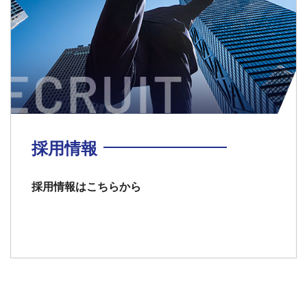
採用情報
採用情報はこちらから