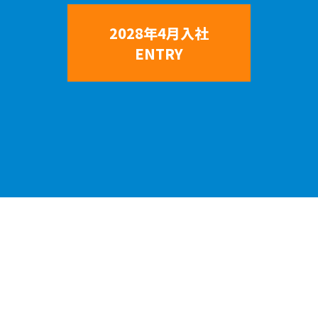
2028年4月入社
ENTRY