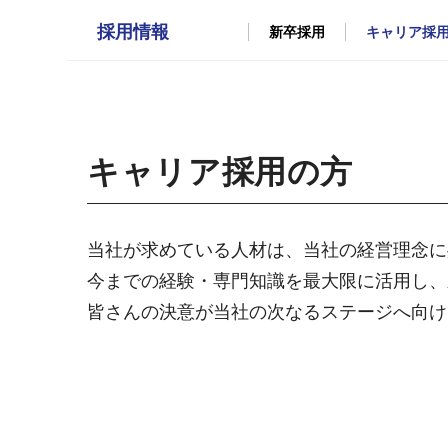
採用情報
新卒採用
キャリア採
キャリア採用の方
当社が求めている人材は、当社の経営理念に
今までの経験・専門知識を最大限に活用し、
皆さんの決意が当社の次なるステージへ向け