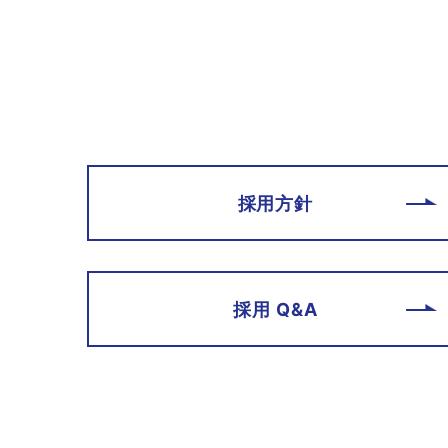
採用方針
採用 Q&A