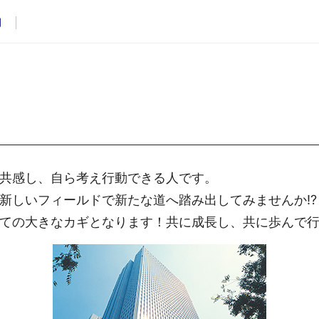
用
共感し、自ら考え行動できる人です。
新しいフィールドで新たな道へ踏み出してみませんか!?
ての大きなカギとなります！共に成長し、共に歩んで