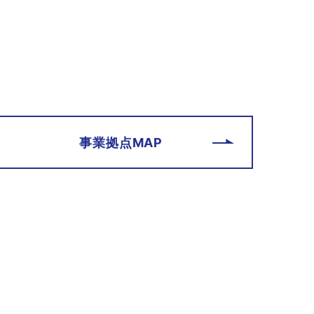
事業拠点MAP