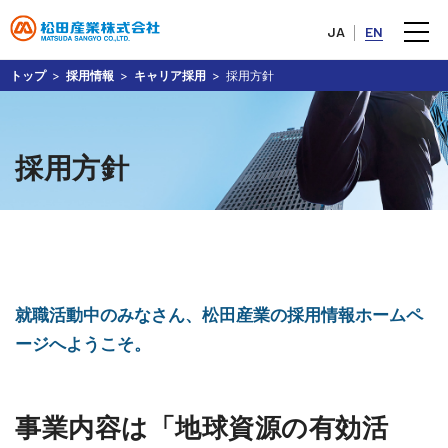
JA
EN
トップ
採用情報
キャリア採用
採用方針
採用方針
就職活動中のみなさん、松田産業の採用情報ホームペ
ージへようこそ。
事業内容は「地球資源の有効活