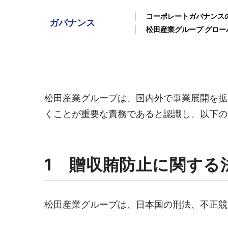
コーポレートガバナンス
ガバナンス
松田産業グループ グロー
松田産業グループは、国内外で事業展開を拡
くことが重要な責務であると認識し、以下の
1 贈収賄防止に関する
松田産業グループは、日本国の刑法、不正競