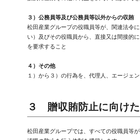
３）公務員等及び公務員等以外からの収賄
松田産業グループの役職員等が、関連法令に
い）及びその役職員から、直接又は間接的に
を要求すること
４）その他
１）から３）の行為を、代理人、エージェン
３ 贈収賄防止に向け
松田産業グループでは、すべての役職員等が