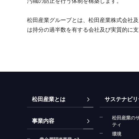
汚職の防止を行う体制を構築します。
松田産業グループとは、松田産業株式会社及
は持分の過半数を有する会社及び実質的に支
松田産業とは
サステナビリ
松田産業の
事業内容
ティ
環境