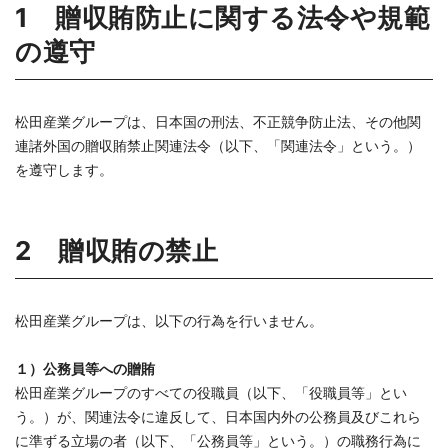
1 贈収賄防止に関する法令や規範
の遵守
松田産業グループは、日本国の刑法、不正競争防止法、その他関
連諸外国の贈収賄禁止関連法令（以下、「関連法令」という。）
を遵守します。
2 贈収賄の禁止
松田産業グループは、以下の行為を行いません。
１）公務員等への贈賄
松田産業グループのすべての役職員（以下、「役職員等」とい
う。）が、関連法令に違反して、日本国内外の公務員及びこれら
に準ずる立場の者（以下、「公務員等」という。）の職務行為に